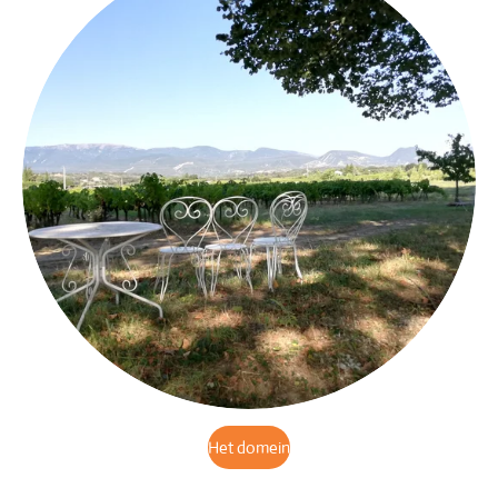
Het domein