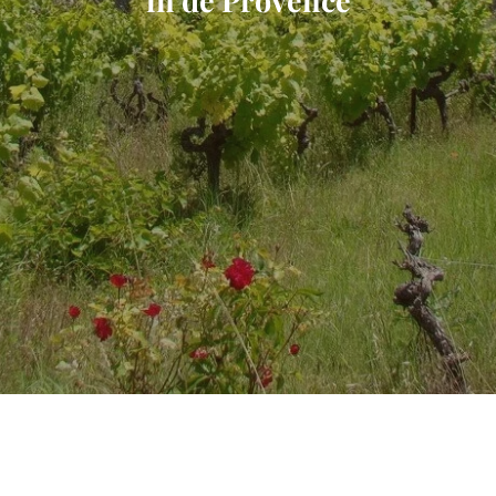
in de Provence